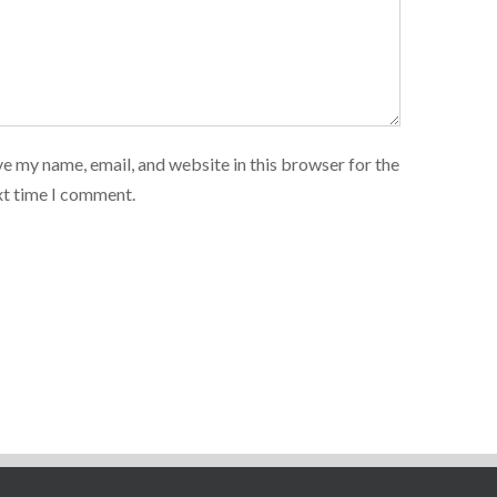
e my name, email, and website in this browser for the
xt time I comment.