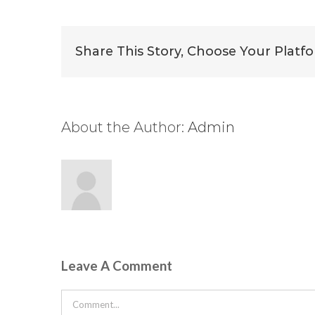
Share This Story, Choose Your Platf
About the Author:
Admin
Leave A Comment
Comment